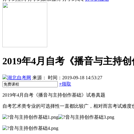
2019年4月自考《播音与主持
湖北自考网
来源：
时间：2019-09-18 14:53:27
+
领取
2019年4月自考《播音与主持创作基础》试卷真题
自考艺术类专业的可选择性一直都比较广，相对而言考试难度也