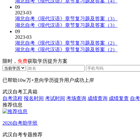
湖北自考《现代汉语》章节复习题及答案（4）
09
2023-03
湖北自考《现代汉语》章节复习题及答案（3）
湖北自考《现代汉语》章节复习题及答案（3）
09
2023-03
湖北自考《现代汉语》章节复习题及答案（2）
湖北自考《现代汉语》章节复习题及答案（2）
限时，
免费
获取学历提升方案
已帮助
10w万+
意向学历提升用户成功上岸
武汉自考工具箱
自考流程
报名时间
考试时间
考场查询
成绩查询
成绩复查
自考
推荐信息
2026自考助学班
武汉自考专题推荐