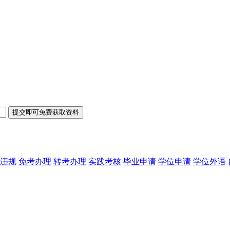
违规
免考办理
转考办理
实践考核
毕业申请
学位申请
学位外语