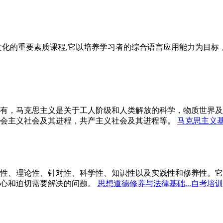
文化的重要素质课程,它以培养学习者的综合语言应用能力为目
有，马克思主义是关于工人阶级和人类解放的科学，物质世界及
会主义社会及其进程，共产主义社会及其进程等。
马克思主义基
性、理论性、针对性、科学性、知识性以及实践性和修养性。它
心和迫切需要解决的问题。
思想道德修养与法律基础...自考培训