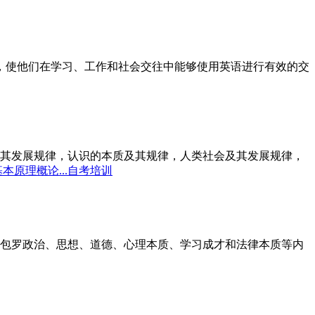
标，使他们在学习、工作和社会交往中能够使用英语进行有效的交
其发展规律，认识的本质及其规律，人类社会及其发展规律，
本原理概论...自考培训
包罗政治、思想、道德、心理本质、学习成才和法律本质等内