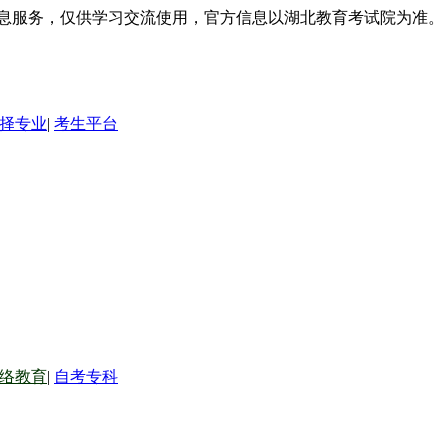
信息服务，仅供学习交流使用，官方信息以湖北教育考试院为准。
择专业
|
考生平台
络教育
|
自考专科