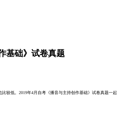
创作基础》试卷真题
比较低。2019年4月自考《播音与主持创作基础》试卷真题一