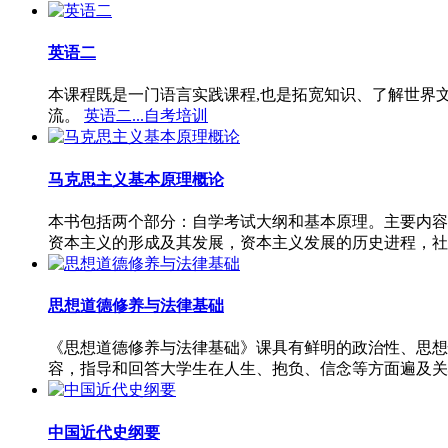
英语二
本课程既是一门语言实践课程,也是拓宽知识、了解世界
流。
英语二...自考培训
马克思主义基本原理概论
本书包括两个部分：自学考试大纲和基本原理。主要内容
资本主义的形成及其发展，资本主义发展的历史进程，社
思想道德修养与法律基础
《思想道德修养与法律基础》课具有鲜明的政治性、思想
容，指导和回答大学生在人生、抱负、信念等方面遍及关
中国近代史纲要