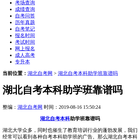
考场查询
成绩查询
自考问答
历年真题
自考笔记
报名时间
考试时间
网上报名
成人高考
专升本
当前位置：
湖北自考网
>
湖北自考本科助学班靠谱吗
湖北自考本科助学班靠谱吗
整编：
湖北自考网
时间：2019-08-16 15:50:24
湖北自考本科
助学班靠谱吗
湖北大学众多，同时也催生了教育培训行业的蓬勃发展，我们
经常可以看到各种自考本科助学班的广告。那么湖北自考本科