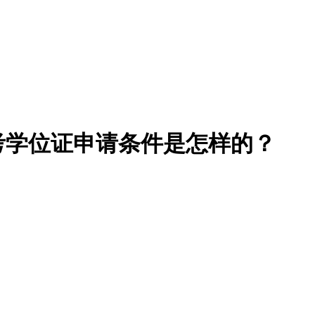
自考学位证申请条件是怎样的？