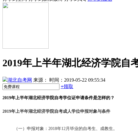
2019年上半年湖北经济学院
湖北自考网
来源：
时间：2019-05-22 09:55:34
+
领取
2019年上半年湖北经济学院自考学位证申请条件是怎样的？
2019年上半年湖北经济学院自考成人学位申报对象与条件
（一）申报对象：
2018年12月毕业的自考生、成教生。