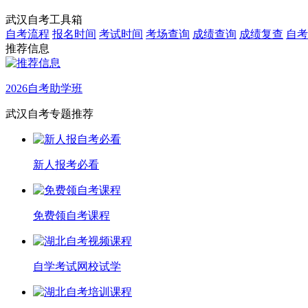
武汉自考工具箱
自考流程
报名时间
考试时间
考场查询
成绩查询
成绩复查
自考
推荐信息
2026自考助学班
武汉自考专题推荐
新人报考必看
免费领自考课程
自学考试网校试学