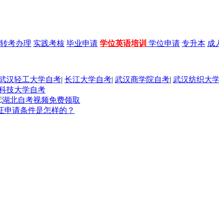
转考办理
实践考核
毕业申请
学位英语培训
学位申请
专升本
成
武汉轻工大学自考
|
长江大学自考
|
武汉商学院自考
|
武汉纺织大
科技大学自考
位证申请条件是怎样的？