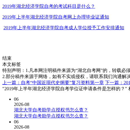
2019年湖北经济学院自考的考试科目是什么？
2019年上半年湖北经济学院自考网上办理毕业证通知
2019年上半年湖北经济学院自考成人学位授予工作安排通知
结束
本文标签
特别声明：1.凡本网注明稿件来源为“湖北自考网”的，转载必须注明
2.部分稿件来源于网络，如有不实或侵权，请联系我们沟通解
上一篇：自考“中国近现代史纲要”复习资料第一章
下一篇：2
"2019年上半年湖北经济学院自考学位证申请条件是怎样的？"
06
2026-08
湖北大学自考助学点授权书怎么查？
湖北大学自考助学点授权书怎么查？
06
2026-08