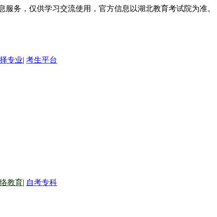
信息服务，仅供学习交流使用，官方信息以湖北教育考试院为准。
择专业
|
考生平台
络教育
|
自考专科