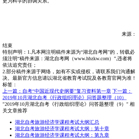
更为科学的协调关系。
来源：
结束
特别声明：1.凡本网注明稿件来源为“湖北自考网”的，转载必
须注明“稿件来源：湖北自考网（www.hbzkw.com）”,违者将
依法追究责任；
2.部分稿件来源于网络，如有不实或侵权，请联系我们沟通解
决。最新官方信息请以湖北省教育考试院及各教育官网为准！
标签：
上一篇：自考“中国近现代史纲要”复习资料第一章
下一篇：
2019年10月湖北自考《行政组织理论》问答题整理（10）
"2019年10月湖北自考《行政组织理论》问答题整理（9）" 相
关文章推荐
湖北自考旅游经济学课程考试大纲汇总
湖北自考旅游经济学课程考试大纲：第十章
湖北自考旅游经济学课程考试大纲：第九章