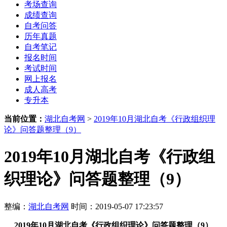
考场查询
成绩查询
自考问答
历年真题
自考笔记
报名时间
考试时间
网上报名
成人高考
专升本
当前位置：
湖北自考网
>
2019年10月湖北自考《行政组织理
论》问答题整理（9）
2019年10月湖北自考《行政组
织理论》问答题整理（9）
整编：
湖北自考网
时间：2019-05-07 17:23:57
2019年10月湖北自考《行政组织理论》问答题整理（9）