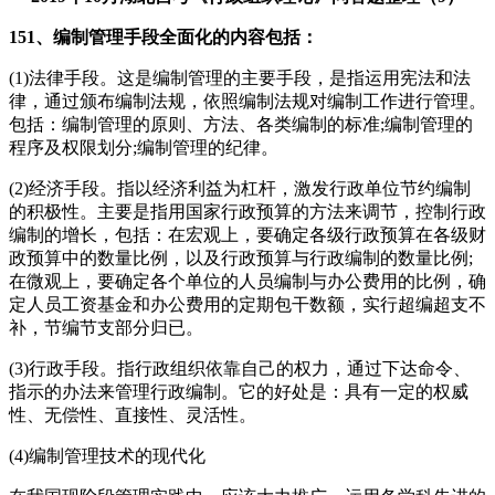
151、编制管理手段全面化的内容包括：
(1)法律手段。这是编制管理的主要手段，是指运用宪法和法
律，通过颁布编制法规，依照编制法规对编制工作进行管理。
包括：编制管理的原则、方法、各类编制的标准;编制管理的
程序及权限划分;编制管理的纪律。
(2)经济手段。指以经济利益为杠杆，激发行政单位节约编制
的积极性。主要是指用国家行政预算的方法来调节，控制行政
编制的增长，包括：在宏观上，要确定各级行政预算在各级财
政预算中的数量比例，以及行政预算与行政编制的数量比例;
在微观上，要确定各个单位的人员编制与办公费用的比例，确
定人员工资基金和办公费用的定期包干数额，实行超编超支不
补，节编节支部分归已。
(3)行政手段。指行政组织依靠自己的权力，通过下达命令、
指示的办法来管理行政编制。它的好处是：具有一定的权威
性、无偿性、直接性、灵活性。
(4)编制管理技术的现代化