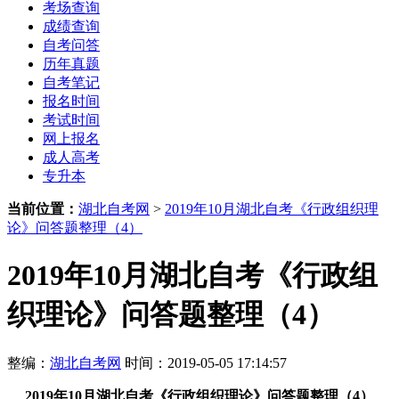
考场查询
成绩查询
自考问答
历年真题
自考笔记
报名时间
考试时间
网上报名
成人高考
专升本
当前位置：
湖北自考网
>
2019年10月湖北自考《行政组织理
论》问答题整理（4）
2019年10月湖北自考《行政组
织理论》问答题整理（4）
整编：
湖北自考网
时间：2019-05-05 17:14:57
2019年10月湖北自考《行政组织理论》问答题整理（4）