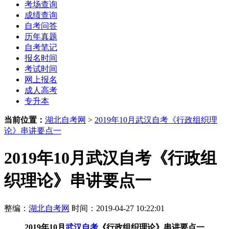
考场查询
成绩查询
自考问答
历年真题
自考笔记
报名时间
考试时间
网上报名
成人高考
专升本
当前位置：
湖北自考网
>
2019年10月武汉自考《行政组织理
论》串讲要点一
2019年10月武汉自考《行政组
织理论》串讲要点一
整编：
湖北自考网
时间：2019-04-27 10:22:01
2019年
10月
武汉自考
《行政组织理论》串讲要点一