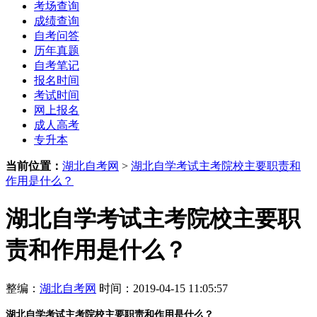
考场查询
成绩查询
自考问答
历年真题
自考笔记
报名时间
考试时间
网上报名
成人高考
专升本
当前位置：
湖北自考网
>
湖北自学考试主考院校主要职责和
作用是什么？
湖北自学考试主考院校主要职
责和作用是什么？
整编：
湖北自考网
时间：2019-04-15 11:05:57
湖北自学考试主考院校主要职责和作用是什么？