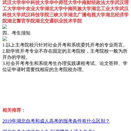
武汉大学华中科技大学华中师范大学中南财经政法大学武汉理
工大学华中农业大学湖北大学中南民族大学湖北工业大学武汉
科技大学武汉科技学院三峡大学湖北广播电视大学湖北经济学
院湖北警官学院湖北交通职业技术学院
四、考生须知
1.以上主考院校只针对社会开考和系统委托开考的专业而言。
2.助学班开考专业不存在固定的主考院校，主考院校一般为所
开办的学校。
3.社会开考考生和系统考生办理实践课程考试、论文答辩、学
位证申请时需要找相应的主考院校办理。
相关推荐：
2019年湖北自考和成人高考的报考条件有什么区别？