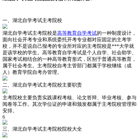
一、湖北自学考试主考院校
湖北自学考试主考院校是
高等教育自学考试
的一种制度设计，
面向社会开考专业和系统委托开考专业都对应固定的主考学
校，并不是说自己报考的专业所对应的主考院校是***大学就
是该学校的学生。高等教育自学考试是个人自学、社会助学、
国家考试相结合的一种高等教育形式，区别于普通高等教育，
属于社会考生。主考院校自考主管部门都属于学校继续（成
人）教育学院自考办管理。
二、湖北自学考试主考院校主要职责
主考院校主要负责实践课程考核、论文答辩、毕业考核、参与
阅卷等工作。其次学位证的申请和颁发都属于主考院校管理和
安排。
6
三、湖北自学考试主考院校院校大全