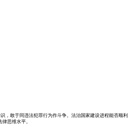
知识，敢于同违法犯罪行为作斗争。法治国家建设进程能否顺利
法律思维水平。