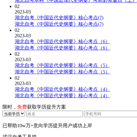
湖北自考本科《中国近现代史纲要》考前必背重点（上）
02
2023-03
湖北自考《中国近代史纲要》核心考点(7)
湖北自考《中国近代史纲要》核心考点(7)
02
2023-03
湖北自考《中国近代史纲要》核心考点（6）
湖北自考《中国近代史纲要》核心考点（6）
02
2023-03
湖北自考《中国近代史纲要》核心考点（5）
湖北自考《中国近代史纲要》核心考点（5）
02
2023-03
湖北自考《中国近代史纲要》核心考点（4）
湖北自考《中国近代史纲要》核心考点（4）
限时，
免费
获取学历提升方案
已帮助
10w万+
意向学历提升用户成功上岸
武汉自考工具箱