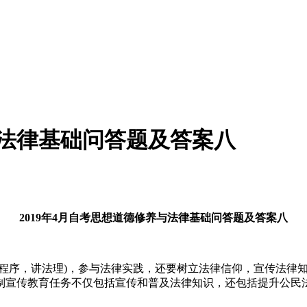
与法律基础问答题及答案八
2019年4月自考思想道德修养与法律基础问答题及答案八
讲程序，讲法理)，参与法律实践，还要树立法律信仰，宣传法律
制宣传教育任务不仅包括宣传和普及法律知识，还包括提升公民