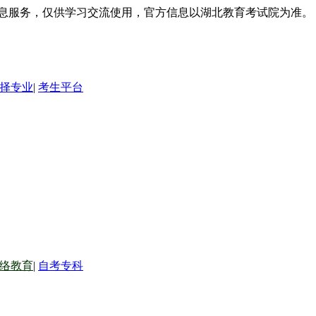
信息服务，仅供学习交流使用，官方信息以湖北教育考试院为准。
择专业
|
考生平台
络教育
|
自考专科