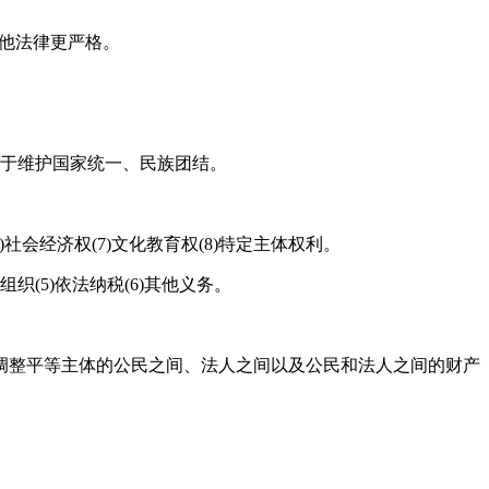
其他法律更严格。
有利于维护国家统一、民族团结。
)社会经济权(7)文化教育权(8)特定主体权利。
织(5)依法纳税(6)其他义务。
调整平等主体的公民之间、法人之间以及公民和法人之间的财产