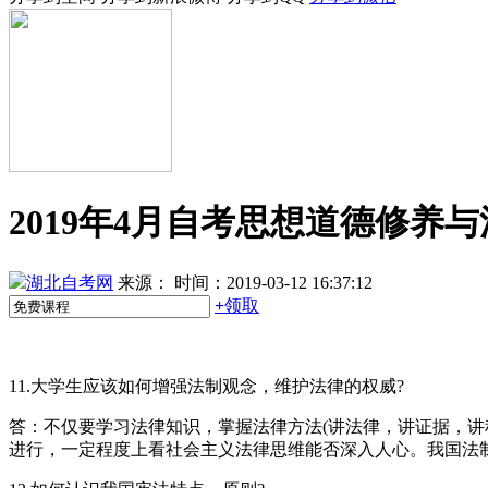
2019年4月自考思想道德修养
湖北自考网
来源：
时间：2019-03-12 16:37:12
+
领取
11.大学生应该如何增强法制观念，维护法律的权威?
答：不仅要学习法律知识，掌握法律方法(讲法律，讲证据，
进行，一定程度上看社会主义法律思维能否深入人心。我国法