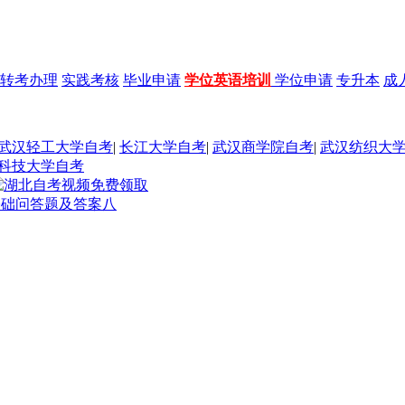
转考办理
实践考核
毕业申请
学位英语培训
学位申请
专升本
成
武汉轻工大学自考
|
长江大学自考
|
武汉商学院自考
|
武汉纺织大
科技大学自考
基础问答题及答案八