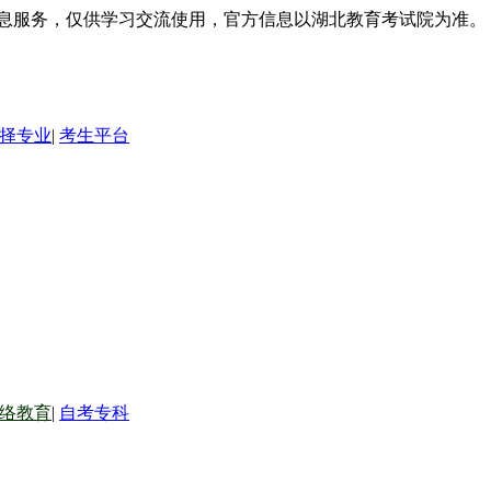
信息服务，仅供学习交流使用，官方信息以湖北教育考试院为准。
择专业
|
考生平台
络教育
|
自考专科