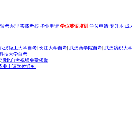
转考办理
实践考核
毕业申请
学位英语培训
学位申请
专升本
成
武汉轻工大学自考
|
长江大学自考
|
武汉商学院自考
|
武汉纺织大
科技大学自考
考毕业申请学位通知