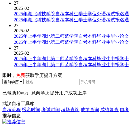
27
2025-02
2025年湖北科技学院自考本科生学士学位外语考试报名
2025年湖北科技学院自考本科生学士学位外语考试报名
27
2025-02
2025年上半年湖北第二师范学院自考本科毕业生毕业论
2025年上半年湖北第二师范学院自考本科毕业生毕业论
27
2025-02
2025年上半年湖北第二师范学院自考本科毕业生申报学
2025年上半年湖北第二师范学院自考本科毕业生申报学
限时，
免费
获取学历提升方案
已帮助
10w万+
意向学历提升用户成功上岸
武汉自考工具箱
自考流程
报名时间
考试时间
考场查询
成绩查询
成绩复查
自考
推荐信息