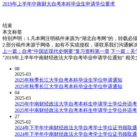
2019年上半年中南财大自考本科毕业生申请学位要求
结束
本文标签
特别声明：1.凡本网注明稿件来源为“湖北自考网”的，转载必须注明
2.部分稿件来源于网络，如有不实或侵权，请联系我们沟通解
上一篇：自考“中国近现代史纲要”复习资料第一章
下一篇：关
"2019年上半年中南财经政法大学自考毕业申请学位通知" 相
08
2025-03
2025年秋季长江大学自考本科毕业生学位申请通知
2025年秋季长江大学自考本科毕业生学位申请通知
04
2025-03
2025年中南财经政法大学自考本科生申请学士学位外语
2025年中南财经政法大学自考本科生申请学士学位外语
27
2025-02
2024年下半年中南财经政法大学自考学士学位证书领取
2024年下半年中南财经政法大学自考学士学位证书领取