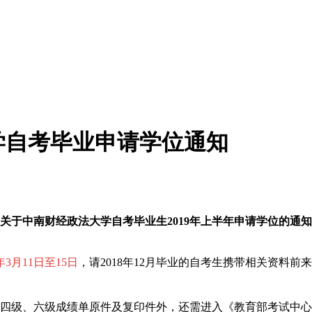
大学自考毕业申请学位通知
关于
中南财经政法大学
自考毕业生2019年上半年申请学位的通知
年
3月11日至15日
，请2018年12月毕业的自考生携带相关资料前
供四级、六级成绩单原件及复印件外，还需进入《教育部考试中