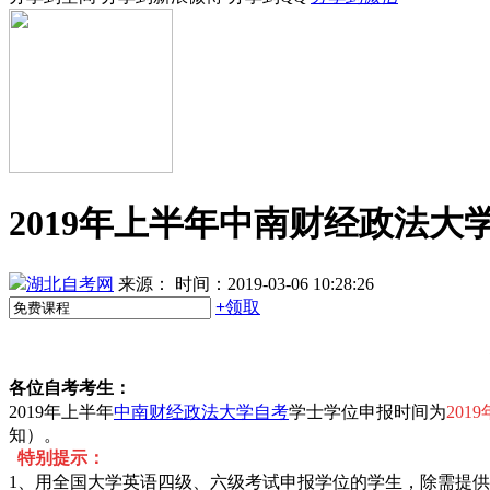
2019年上半年中南财经政法
湖北自考网
来源：
时间：2019-03-06 10:28:26
+
领取
各位自考考生：
2019年上半年
中南财经政法大学自考
学士学位申报时间为
2019
知）。
特别提示：
1、用全国大学英语四级、六级考试申报学位的学生，除需提