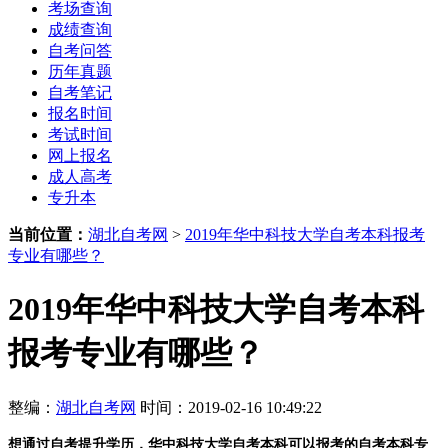
考场查询
成绩查询
自考问答
历年真题
自考笔记
报名时间
考试时间
网上报名
成人高考
专升本
当前位置：
湖北自考网
>
2019年华中科技大学自考本科报考
专业有哪些？
2019年华中科技大学自考本科
报考专业有哪些？
整编：
湖北自考网
时间：2019-02-16 10:49:22
想通过自考提升学历，华中科技大学自考本科可以报考的自考本科专