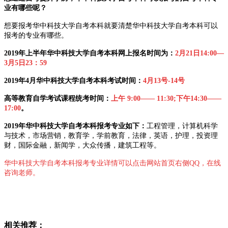
业有哪些呢？
想要报考华中科技大学自考本科就要清楚华中科技大学自考本科可以
报考的专业有哪些。
2019年上半年华中科技大学自考本科网上报名时间为：
2月21日14:00—
3
月5日23：59
2019年4月华中科技大学自考本科考试时间：
4
月13号-14号
高等教育
自学考试
课程统考时间：
上午 9:00—— 11:30;下午14:30——
17:00
。
2019年华中科技大学自考本科报考专业如下：
工程管理，计算机科学
与技术，市场营销，教育学，学前教育，法律，英语，护理，投资理
财，国际金融，新闻学，大众传播，建筑工程等。
华中科技大学自考本科报考专业详情可以点击网站首页右侧QQ，在线
咨询老师。
相关推荐：