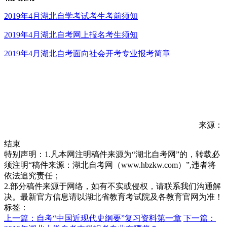
2019年4月湖北自学考试考生考前须知
2019年4月湖北自考网上报名考生须知
2019年4月湖北自考面向社会开考专业报考简章
来源：
结束
特别声明：1.凡本网注明稿件来源为“湖北自考网”的，转载必
须注明“稿件来源：湖北自考网（www.hbzkw.com）”,违者将
依法追究责任；
2.部分稿件来源于网络，如有不实或侵权，请联系我们沟通解
决。最新官方信息请以湖北省教育考试院及各教育官网为准！
标签：
上一篇：自考“中国近现代史纲要”复习资料第一章
下一篇：