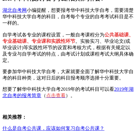
湖北自考网
小编提醒，想要报考华中科技大学自考，需要清楚
华中科技大学自考的科目，自考每个专业的自考考试科目是不
一样的。
自学考试各专业的课程设置，一般自考课程分为
公共基础课、
专业基础课、专业课和实践性环节
。实验实习、毕业论文(或
毕业设计)等实践性环节的设置和考核方式，根据有关规定以
及专业与自学考试的特点，由考试计划或课程考试大纲具体确
定。
要参加华中科技大学自考，大家就要全面了解华中科技大学自
考的科目种类，这对日后的科目报考顺序选择十分重要。
想要了解华中科技大学自考2019年的考试科目可以看
2019年湖
北自考的报考简章
（
点击查看
）。
相关推荐：
什么是自考公共课，应该如何复习自考公共课？