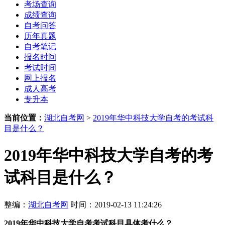
考场查询
成绩查询
自考问答
历年真题
自考笔记
报名时间
考试时间
网上报名
成人高考
专升本
当前位置：
湖北自考网
>
2019年华中科技大学自考的考试科
目是什么？
2019年华中科技大学自考的考
试科目是什么？
整编：
湖北自考网
时间：2019-02-13 11:24:26
2019年华中科技大学自考考试科目具体考什么？