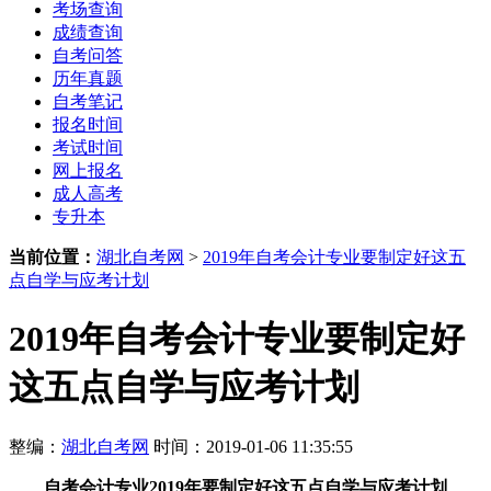
考场查询
成绩查询
自考问答
历年真题
自考笔记
报名时间
考试时间
网上报名
成人高考
专升本
当前位置：
湖北自考网
>
2019年自考会计专业要制定好这五
点自学与应考计划
2019年自考会计专业要制定好
这五点自学与应考计划
整编：
湖北自考网
时间：2019-01-06 11:35:55
自考会计专业
2019年
要制定好这五点自学与应考计划