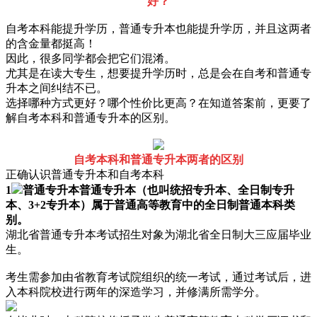
好？
自考本科能提升学历，普通专升本也能提升学历，并且这两者
的含金量都挺高！
因此，很多同学都会把它们混淆。
尤其是在读大专生，想要提升学历时，总是会在自考和普通专
升本之间纠结不已。
选择哪种方式更好？哪个性价比更高？在知道答案前，更要了
解自考本科和普通专升本的区别。
自考本科和普通专升本两者的区别
正确认识普通专升本和自考本科
1
普通专升本普通专升本（也叫统招专升本、全日制专升
本、3+2专升本）属于普通高等教育中的全日制普通本科类
别。
湖北省普通专升本考试招生对象为湖北省全日制大三应届毕业
生。
考生需参加由省教育考试院组织的统一考试，通过考试后，进
入本科院校进行两年的深造学习，并修满所需学分。