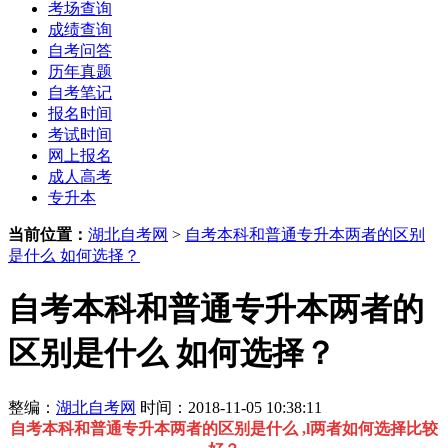
考场查询
成绩查询
自考问答
历年真题
自考笔记
报名时间
考试时间
网上报名
成人高考
专升本
当前位置：
湖北自考网
>
自考本科和普通专升本两者的区别
是什么 如何选择？
自考本科和普通专升本两者的
区别是什么 如何选择？
整编：
湖北自考网
时间：2018-11-05 10:38:11
自考本科和普通专升本两者的区别是什么 ,l两者
如何选择比较