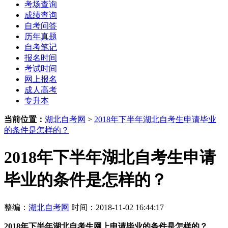
考场查询
成绩查询
自考问答
历年真题
自考笔记
报名时间
考试时间
网上报名
成人高考
专升本
当前位置：
湖北自考网
>
2018年下半年湖北自考生申请毕业
的条件是怎样的？
2018年下半年湖北自考生申请
毕业的条件是怎样的？
整编：
湖北自考网
时间：2018-11-02 16:44:17
2018年下半年湖北自考生网上申请毕业的条件是怎样的？