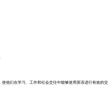
训
标，使他们在学习、工作和社会交往中能够使用英语进行有效的交