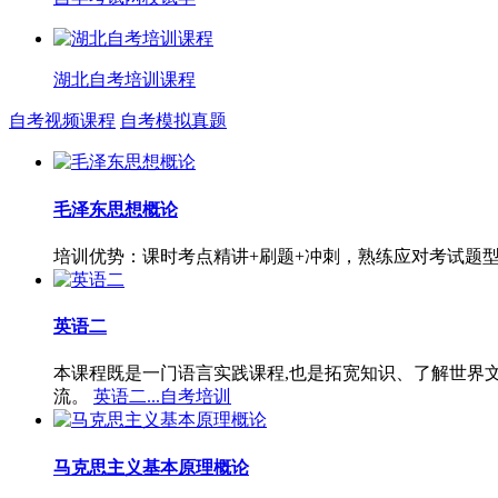
湖北自考培训课程
自考视频课程
自考模拟真题
毛泽东思想概论
培训优势：课时考点精讲+刷题+冲刺，熟练应对考试题
英语二
本课程既是一门语言实践课程,也是拓宽知识、了解世界
流。
英语二...自考培训
马克思主义基本原理概论