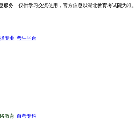
信息服务，仅供学习交流使用，官方信息以湖北教育考试院为准。
择专业
|
考生平台
络教育
|
自考专科