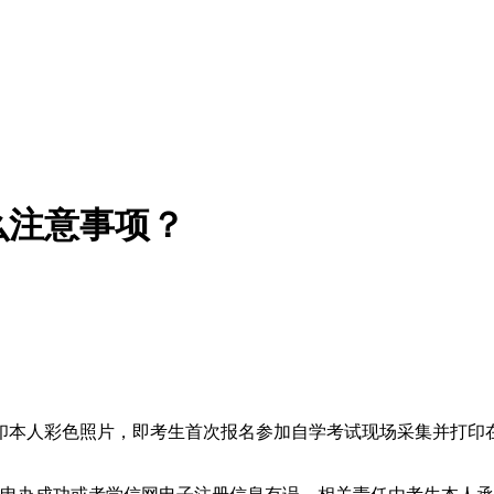
么注意事项？
印本人彩色照片，即考生首次报名参加自学考试现场采集并打印