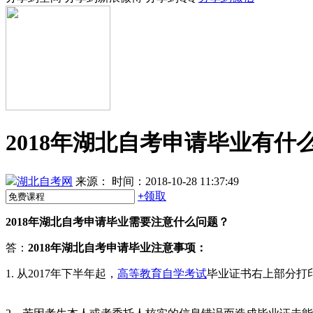
2018年湖北自考申请毕业有什
湖北自考网
来源：
时间：2018-10-28 11:37:49
+
领取
2018年湖北自考申请毕业需要注意什么问题？
答：
2018年湖北自考申请毕业
注意事项：
1. 从2017年下半年起，
高等教育自学考试
毕业证书右上部分打