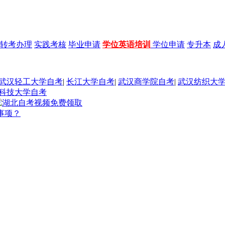
转考办理
实践考核
毕业申请
学位英语培训
学位申请
专升本
成
武汉轻工大学自考
|
长江大学自考
|
武汉商学院自考
|
武汉纺织大
科技大学自考
事项？