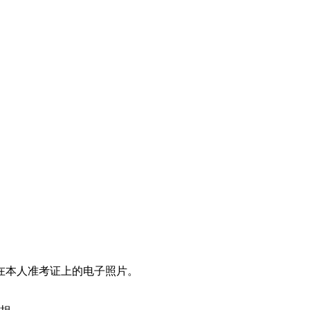
在本人准考证上的电子照片。