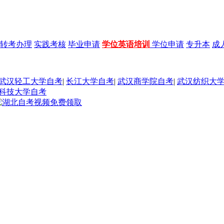
转考办理
实践考核
毕业申请
学位英语培训
学位申请
专升本
成
武汉轻工大学自考
|
长江大学自考
|
武汉商学院自考
|
武汉纺织大
科技大学自考