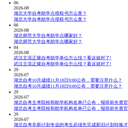
06
2026-08
湖北大学自考助学点授权书怎么查？
湖北大学自考助学点授权书怎么查？
06
2026-08
湖北师范大学自考助学点哪家好？
湖北师范大学自考助学点哪家好？
04
2026-08
武汉主流正规自考助学单位怎么找？看这就对了!
武汉主流正规自考助学单位怎么找？看这就对了!
29
2026-07
湖北自考10月成绩11月18日9:00公布，需要注意什么？
湖北自考10月成绩11月18日9:00公布，需要注意什么？
29
2026-07
湖北自考主考院校和助学机构名单已公布，报班前先查官
湖北自考主考院校和助学机构名单已公布，报班前先查官
29
2026-07
湖北自考非新计划专业的考生必须先完成新旧计划转换才