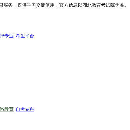
信息服务，仅供学习交流使用，官方信息以湖北教育考试院为准。
择专业
|
考生平台
络教育
|
自考专科