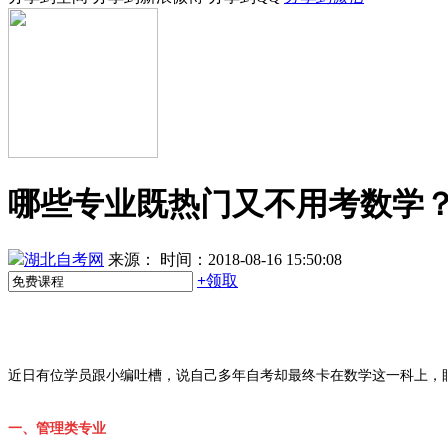
哪些专业既热门又不用考数学
湖北自考网
来源：
时间：2018-08-16 15:50:08
+
领取
近
日有位学员跟小编吐槽，说自己多年自考却最终卡在数学这一科上，
一、管理类专业