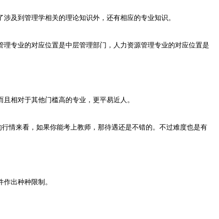
了涉及到管理学相关的理论知识外，还有相应的专业知识。
管理专业的对应位置是中层管理部门，人力资源管理专业的对应位置是
而且相对于其他门槛高的专业，更平易近人。
的行情来看，如果你能考上教师，那待遇还是不错的。不过难度也是有
件作出种种限制。