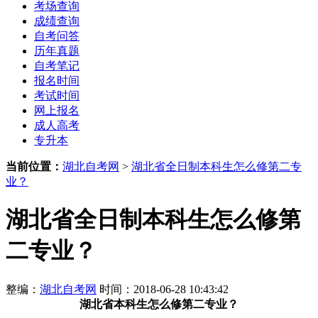
考场查询
成绩查询
自考问答
历年真题
自考笔记
报名时间
考试时间
网上报名
成人高考
专升本
当前位置：
湖北自考网
>
湖北省全日制本科生怎么修第二专
业？
湖北省全日制本科生怎么修第
二专业？
整编：
湖北自考网
时间：2018-06-28 10:43:42
湖北省本科生怎么修第二专业？