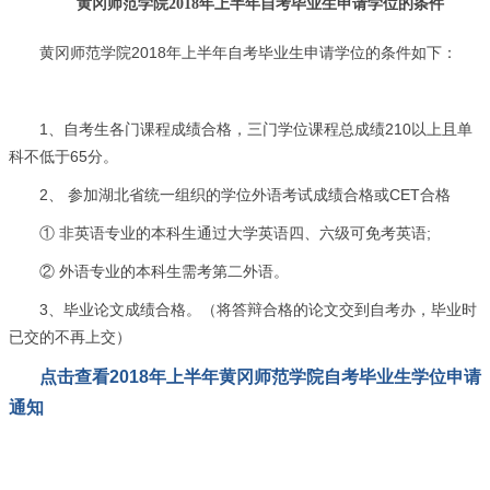
黄冈师范学院2018年上半年自考毕业生申请学位的条件
黄冈师范学院2018年上半年自考毕业生申请学位的条件如下：
1、自考生各门课程成绩合格，三门学位课程总成绩210以上且单
科不低于65分。
2、 参加湖北省统一组织的学位外语考试成绩合格或CET合格
① 非英语专业的本科生通过大学英语四、六级可免考英语;
② 外语专业的本科生需考第二外语。
3、毕业论文成绩合格。（将答辩合格的论文交到自考办，毕业时
已交的不再上交）
点击查看2018年上半年黄冈师范学院自考毕业生学位申请
通知