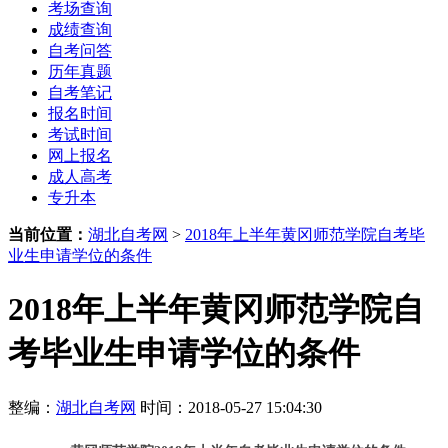
考场查询
成绩查询
自考问答
历年真题
自考笔记
报名时间
考试时间
网上报名
成人高考
专升本
当前位置：
湖北自考网
>
2018年上半年黄冈师范学院自考毕
业生申请学位的条件
2018年上半年黄冈师范学院自
考毕业生申请学位的条件
整编：
湖北自考网
时间：2018-05-27 15:04:30