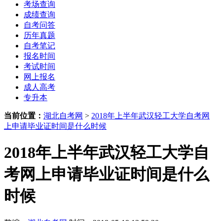
考场查询
成绩查询
自考问答
历年真题
自考笔记
报名时间
考试时间
网上报名
成人高考
专升本
当前位置：
湖北自考网
>
2018年上半年武汉轻工大学自考网
上申请毕业证时间是什么时候
2018年上半年武汉轻工大学自
考网上申请毕业证时间是什么
时候