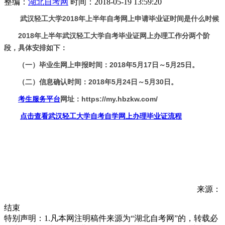
整编：
湖北自考网
时间：2018-05-19 13:59:20
武汉轻工大学
2018年上半年自考网上申请毕业证时间是什么时候
2018年上半年武汉轻工大学自考毕业证网上办理工作分两个阶
段，具体安排如下：
（一）毕业生网上申报时间：2018年5月17日～5月25日。
（二）信息确认时间：2018年5月24日～5月30日。
考生服务平台
网址：https://my.hbzkw.com/
点击查看
武汉轻工大学自考自学网上办理毕业证流程
来源：
结束
特别声明：1.凡本网注明稿件来源为“湖北自考网”的，转载必