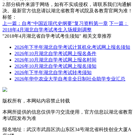
2.部分稿件来源于网络，如有不实或侵权，请联系我们沟通解
决。最新官方信息请以湖北省教育考试院及各教育官网为准！
标签：
上一篇：自考“中国近现代史纲要”复习资料第一章
下一篇：
2018年4月湖北自学考试考生入场规则调整
"2018年4月湖北省自学考试考生须知" 相关文章推荐
2026年下半年湖北自学考试计算机化考试网上报名须知
2026年10月湖北自学考试网上报名条件
2026年10月湖北自学考试网上报名时间
2026年10月湖北自学考试网上报名须知
2026年下半年湖北自学考试转考须知
2026年华中农业大学自考非全日制社会助学专业汇总
版权所有，本网站内容禁止转载
本网所提供的信息仅供学习交流使用，官方信息以湖北省教育
考试院发布为准
报名地址：武汉市武昌区洪山东区34号湖北省科技创业大厦A