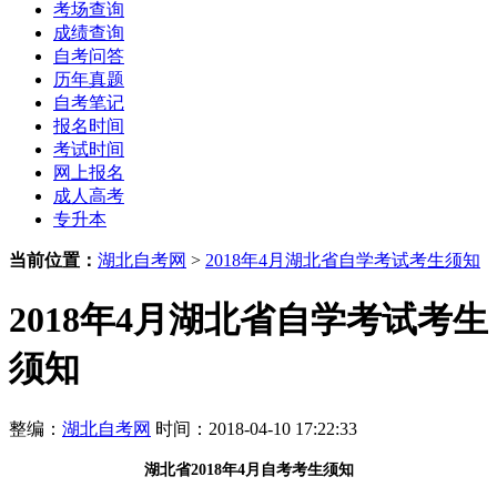
考场查询
成绩查询
自考问答
历年真题
自考笔记
报名时间
考试时间
网上报名
成人高考
专升本
当前位置：
湖北自考网
>
2018年4月湖北省自学考试考生须知
2018年4月湖北省自学考试考生
须知
整编：
湖北自考网
时间：2018-04-10 17:22:33
湖北省
2018年4月
自考考生须知