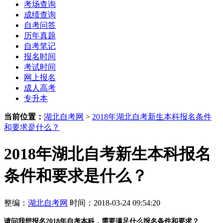
考场查询
成绩查询
自考问答
历年真题
自考笔记
报名时间
考试时间
网上报名
成人高考
专升本
当前位置：
湖北自考网
>
2018年湖北自考新生本科报名条件
和要求是什么？
2018年湖北自考新生本科报名
条件和要求是什么？
整编：
湖北自考网
时间：2018-03-24 09:54:20
请问我想报名2018年自考本科
，需要满足什么报名条件和要求？