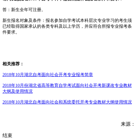
答：
新生全年可注册。
新生报名对象及条件：报名参加自学考试本科层次专业学习的考生须
已经取得国家承认的各类专科及以上学历，并应符合所报专业报考条
件要求。
相关推荐：
2018年10月湖北自考面向社会开考专业报考简章
2018年10月份湖北省高等教育自学考试面向社会开考新课改专业教材
大纲及使用情况
2018年10月湖北自考面向社会和系统委托开考专业教材大纲使用情况
来源：
结束