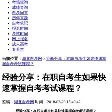
考场查询
成绩查询
自考问答
历年真题
自考笔记
报名时间
考试时间
网上报名
成人高考
专升本
当前位置：
湖北自考网
>
经验分享：在职自考生如果快速掌
握自考考试课程？
经验分享：在职自考生如果快
速掌握自考考试课程？
整编：
湖北自考网
时间：2018-03-20 15:40:42
经验分享：在职自考生如果快速掌握自考考试课程？