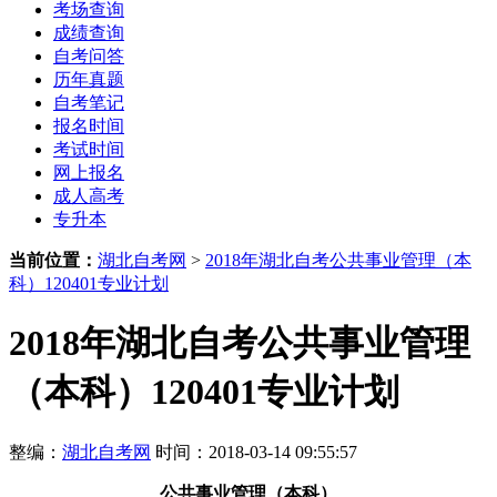
考场查询
成绩查询
自考问答
历年真题
自考笔记
报名时间
考试时间
网上报名
成人高考
专升本
当前位置：
湖北自考网
>
2018年湖北自考公共事业管理（本
科）120401专业计划
2018年湖北自考公共事业管理
（本科）120401专业计划
整编：
湖北自考网
时间：2018-03-14 09:55:57
公共事业管理（本科）