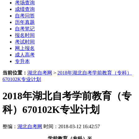
考场查询
成绩查询
自考问答
历年真题
自考笔记
报名时间
考试时间
网上报名
成人高考
专升本
当前位置：
湖北自考网
>
2018年湖北自考学前教育（专科）
670102K专业计划
2018年湖北自考学前教育（专
科）670102K专业计划
整编：
湖北自考网
时间：2018-03-12 16:42:57
学前教育（专科）
※