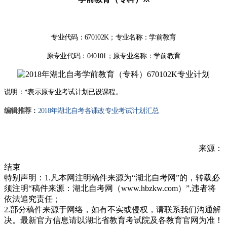
专业代码：
670102K
；专业名称：学前教育
原专业代码：
040101
；原专业名称：学前教育
说明：
*
表示原专业考试计划已设课程。
编辑推荐：
2018年湖北自考各课改专业考试计划汇总
来源：
结束
特别声明：1.凡本网注明稿件来源为“湖北自考网”的，转载必
须注明“稿件来源：湖北自考网（www.hbzkw.com）”,违者将
依法追究责任；
2.部分稿件来源于网络，如有不实或侵权，请联系我们沟通解
决。最新官方信息请以湖北省教育考试院及各教育官网为准！