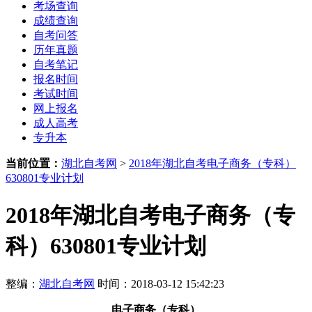
考场查询
成绩查询
自考问答
历年真题
自考笔记
报名时间
考试时间
网上报名
成人高考
专升本
当前位置：
湖北自考网
>
2018年湖北自考电子商务（专科）
630801专业计划
2018年湖北自考电子商务（专
科）630801专业计划
整编：
湖北自考网
时间：2018-03-12 15:42:23
电子商务（专科）