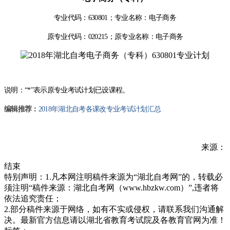
专业代码：
630801
；专业名称：电子商务
原专业代码：
020215
；原专业名称：电子商务
说明：“
*
”表示原专业考试计划已设课程。
编辑推荐：
2018年湖北自考各课改专业考试计划汇总
来源：
结束
特别声明：1.凡本网注明稿件来源为“湖北自考网”的，转载必
须注明“稿件来源：湖北自考网（www.hbzkw.com）”,违者将
依法追究责任；
2.部分稿件来源于网络，如有不实或侵权，请联系我们沟通解
决。最新官方信息请以湖北省教育考试院及各教育官网为准！