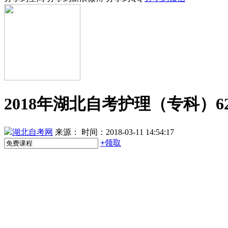
2018年湖北自考护理（专科）62
湖北自考网
来源：
时间：2018-03-11 14:54:17
+
领取