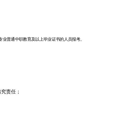
专业普通中职教育及以上毕业证书的人员报考。
追究责任；