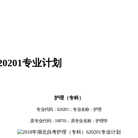
0201专业计划
护理（专科）
专业代码：
620201
；专业名称：护理
原专业代码：
100701
；原专业名称：护理学