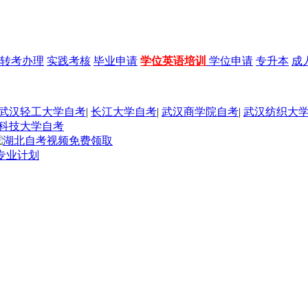
转考办理
实践考核
毕业申请
学位英语培训
学位申请
专升本
成
武汉轻工大学自考
|
长江大学自考
|
武汉商学院自考
|
武汉纺织大
科技大学自考
1专业计划