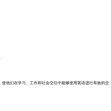
训
标，使他们在学习、工作和社会交往中能够使用英语进行有效的交