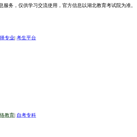
信息服务，仅供学习交流使用，官方信息以湖北教育考试院为准。
择专业
|
考生平台
络教育
|
自考专科