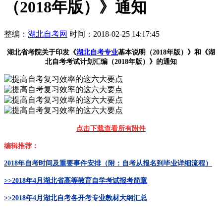
（2018年版）》通知
整编：
湖北自考网
时间：2018-02-25 14:17:45
湖北省考院关于印发《
湖北自考专业
基本说明（2018
年版）》和《湖
北自考考试计划汇编（2018年版）》的通知
点击下载查看所有附件
编辑推荐：
2018年自考时间及重要事件安排（附：自考从报名到毕业详细流程）
>>2018年4月
湖北省高等教育自学考试报考简章
>>2018年4月湖北自考各开考专业教材大纲汇总