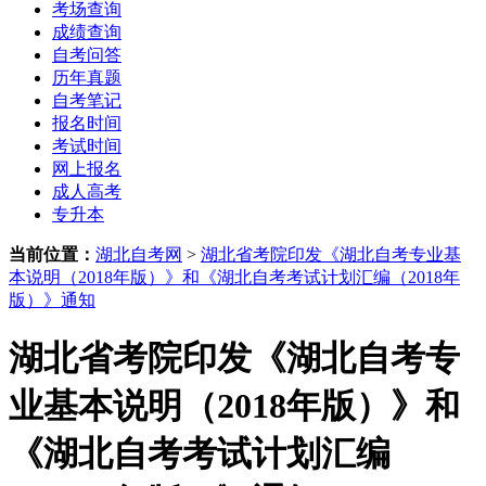
考场查询
成绩查询
自考问答
历年真题
自考笔记
报名时间
考试时间
网上报名
成人高考
专升本
当前位置：
湖北自考网
>
湖北省考院印发《湖北自考专业基
本说明（2018年版）》和《湖北自考考试计划汇编（2018年
版）》通知
湖北省考院印发《湖北自考专
业基本说明（2018年版）》和
《湖北自考考试计划汇编