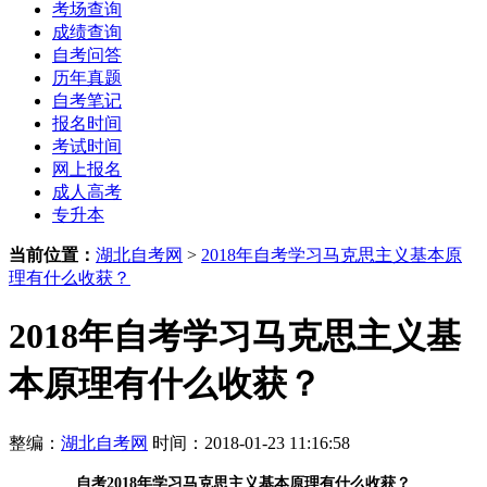
考场查询
成绩查询
自考问答
历年真题
自考笔记
报名时间
考试时间
网上报名
成人高考
专升本
当前位置：
湖北自考网
>
2018年自考学习马克思主义基本原
理有什么收获？
2018年自考学习马克思主义基
本原理有什么收获？
整编：
湖北自考网
时间：2018-01-23 11:16:58
自考2018年学习马克思主义基本原理有什么收获？