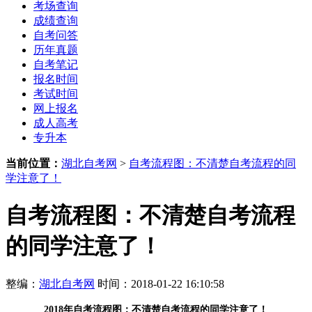
考场查询
成绩查询
自考问答
历年真题
自考笔记
报名时间
考试时间
网上报名
成人高考
专升本
当前位置：
湖北自考网
>
自考流程图：不清楚自考流程的同
学注意了！
自考流程图：不清楚自考流程
的同学注意了！
整编：
湖北自考网
时间：2018-01-22 16:10:58
2018年自考流程图：不清楚自考流程的同学注意了！