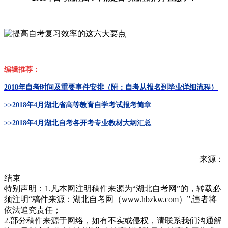
编辑推荐：
2018年自考时间及重要事件安排（附：自考从报名到毕业详细流程）
>>2018年4月
湖北省高等教育自学考试报考简章
>>2018年4月湖北自考各开考专业教材大纲汇总
来源：
结束
特别声明：1.凡本网注明稿件来源为“湖北自考网”的，转载必
须注明“稿件来源：湖北自考网（www.hbzkw.com）”,违者将
依法追究责任；
2.部分稿件来源于网络，如有不实或侵权，请联系我们沟通解