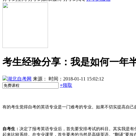
考生经验分享：我是如何一年
湖北自考网
来源：
时间：2018-01-11 15:02:12
+
领取
有的考生觉得自考的英语专业是一门难考的专业。如果不切实提高自己
自考生：
决定了报考英语专业后，首先要安排考试的科目。其实我是有
起来比较系统。在专业课里，首先要考的当然是高级英语。“翻译”要放