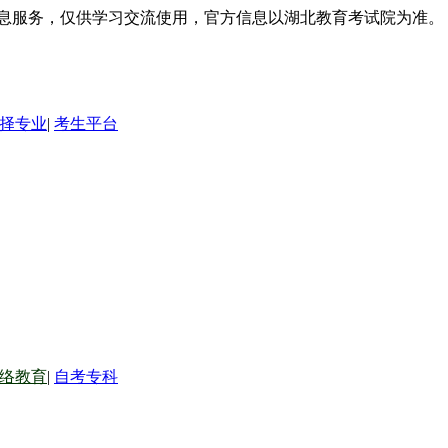
信息服务，仅供学习交流使用，官方信息以湖北教育考试院为准。
择专业
|
考生平台
络教育
|
自考专科