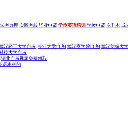
转考办理
实践考核
毕业申请
学位英语培训
学位申请
专升本
成
武汉轻工大学自考
|
长江大学自考
|
武汉商学院自考
|
武汉纺织大
科技大学自考
英语本科的