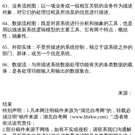
63、业务流程图：以一项业务或一组相互关联的业务作为描述
对象，对它们的处理过程及所涉及的信息进行描述。
64、数据流程图：既是对原系统进行分析和抽象的工具，也是
用以描述新系统逻辑模型的主要工具。它有两个特点：概括
性，抽象性。
65、外部实体：不受所描述的系统控制，独立于该系统之外的
部门、群体，或另一个信息系统。
66、数据流：与所描述系统数据处理功能有关的各类数据的载
体，是各处理功能输入和输出的数据集合。
来源：
结束
特别声明：1.凡本网注明稿件来源为“湖北自考网”的，转载必
须注明“稿件来源：湖北自考网（www.hbzkw.com）”,违者将
依法追究责任；
2.部分稿件来源于网络，如有不实或侵权，请联系我们沟通解