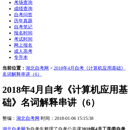
考场查询
成绩查询
自考问答
历年真题
自考笔记
报名时间
考试时间
网上报名
成人高考
专升本
当前位置：
湖北自考网
>
2018年4月自考《计算机应用基础》
名词解释串讲（6）
2018年4月自考《计算机应用基
础》名词解释串讲（6）
整编：
湖北自考网
时间：2018-01-06 15:15:38
湖北自考网
为自考生整理了自考公共课
2018年4月工学类自考