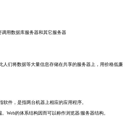
能需要调用数据库服务器和其它服务器
因此人们将数据等大量信息存储在共享的服务器上，用价格低廉
指软件，是指两台机器上相应的应用程序。
。Web的体系结构因而可以称作浏览器/服务器结构。