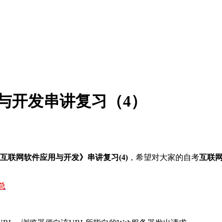
用与开发串讲复习（4）
《互联网软件应用与开发》串讲复习(4)
，希望对大家的自考
互联
总