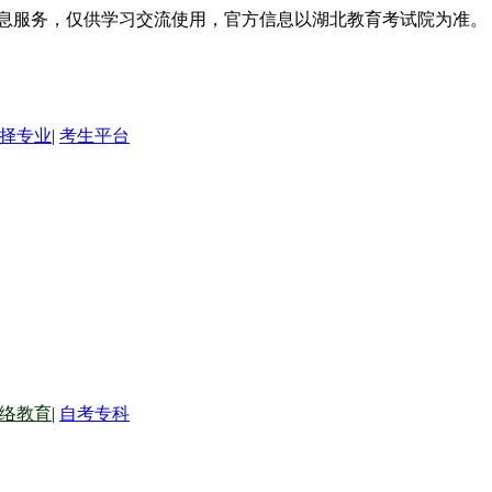
信息服务，仅供学习交流使用，官方信息以湖北教育考试院为准。
择专业
|
考生平台
络教育
|
自考专科