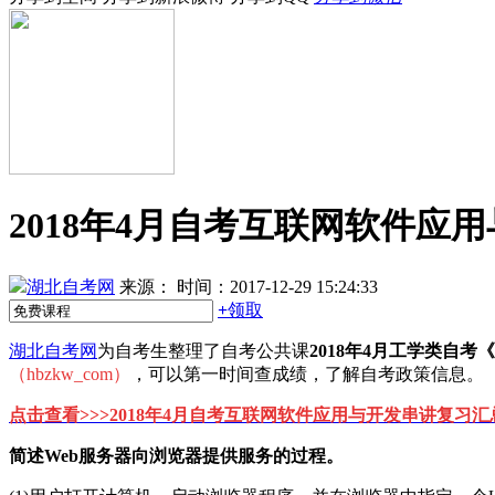
2018年4月自考互联网软件应
湖北自考网
来源：
时间：2017-12-29 15:24:33
+
领取
湖北自考网
为自考生整理了自考公共课
2018年4月工学类自考
（hbzkw_com）
，可以第一时间查成绩，了解自考政策信息。
点击查看
>>>
2018年4月自考互联网软件应用与开发串讲复习汇
简述Web服务器向浏览器提供服务的过程。