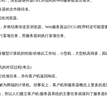
RL，浏览器便向该URL所指向的Web服务器发出请求。
服务器的文件路径名。
它送给浏览器。
I程序，并将结果传送至浏览器。Web服务器运行CGI程序时还可
执行某项任务，而服务器则执行某项任务。
C等微型计算机的性能/价格比工作站，小型机，大型机高得多，
的对话过程(考点)
行此项任务，并向客户机返回响应。
理解为两端的计算机。但事实上，客户机和服务器概念上更多的是
的，所以人们建立客户机/服务器系统的主要任务就落到了服务器端