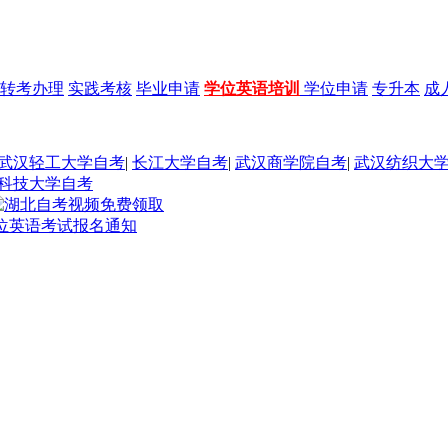
转考办理
实践考核
毕业申请
学位英语培训
学位申请
专升本
成
武汉轻工大学自考
|
长江大学自考
|
武汉商学院自考
|
武汉纺织大
科技大学自考
学位英语考试报名通知