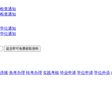
文检查通知
文检查通知
士学位通知
士学位通知
违规
免考办理
转考办理
实践考核
毕业申请
学位申请
学位外语