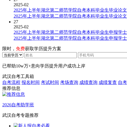
2025-02
2025年上半年湖北第二师范学院自考本科毕业生毕业论
2025年上半年湖北第二师范学院自考本科毕业生毕业论
27
2025-02
2025年上半年湖北第二师范学院自考本科毕业生申报学
2025年上半年湖北第二师范学院自考本科毕业生申报学
限时，
免费
获取学历提升方案
已帮助
10w万+
意向学历提升用户成功上岸
武汉自考工具箱
自考流程
报名时间
考试时间
考场查询
成绩查询
成绩复查
自考
推荐信息
2026自考助学班
武汉自考专题推荐