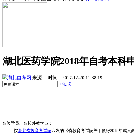
湖北医药学院2018年自考本
湖北自考网
来源：
时间：2017-12-20 11:38:19
+
领取
各位学员、各校外教学点：
按
湖北省教育考试院
印发的《省教育考试院关于做好
2018
年
成人