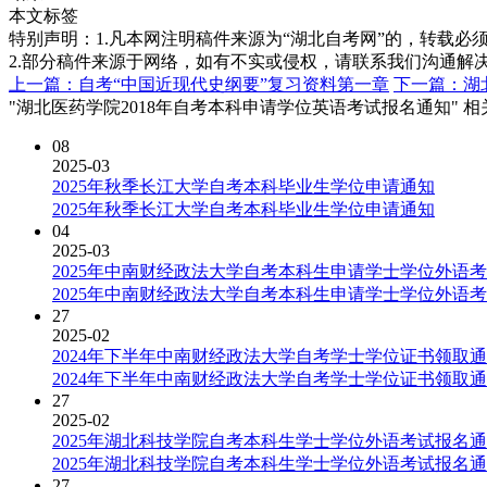
本文标签
特别声明：1.凡本网注明稿件来源为“湖北自考网”的，转载必须注明
2.部分稿件来源于网络，如有不实或侵权，请联系我们沟通解
上一篇：自考“中国近现代史纲要”复习资料第一章
下一篇：湖
"湖北医药学院2018年自考本科申请学位英语考试报名通知" 
08
2025-03
2025年秋季长江大学自考本科毕业生学位申请通知
2025年秋季长江大学自考本科毕业生学位申请通知
04
2025-03
2025年中南财经政法大学自考本科生申请学士学位外语
2025年中南财经政法大学自考本科生申请学士学位外语
27
2025-02
2024年下半年中南财经政法大学自考学士学位证书领取
2024年下半年中南财经政法大学自考学士学位证书领取
27
2025-02
2025年湖北科技学院自考本科生学士学位外语考试报名
2025年湖北科技学院自考本科生学士学位外语考试报名
27