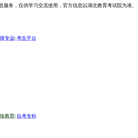
信息服务，仅供学习交流使用，官方信息以湖北教育考试院为准。
择专业
|
考生平台
络教育
|
自考专科