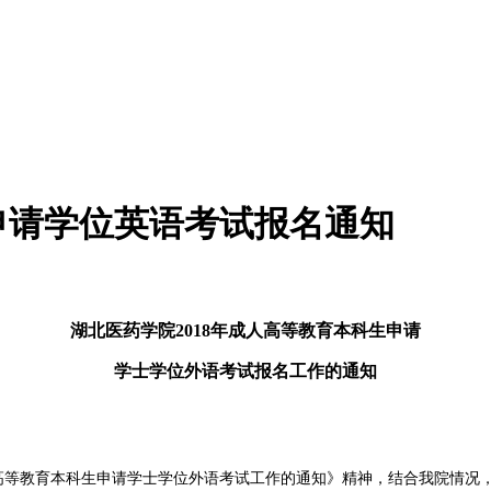
科申请学位英语考试报名通知
湖北医药学院2018年成人高等教育本科生申请
学士学位外语考试报名工作的通知
高等教育本科生申请学士学位外语考试工作的通知》精神，结合我院情况