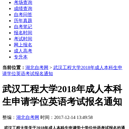
考场查询
成绩查询
自考问答
历年真题
自考笔记
报名时间
考试时间
网上报名
成人高考
专升本
当前位置：
湖北自考网
>
武汉工程大学2018年成人本科生申
请学位英语考试报名通知
武汉工程大学2018年成人本科
生申请学位英语考试报名通知
整编：
湖北自考网
时间：2017-12-14 13:49:58
武汉工程大学
关于2018年成人本科生申请学士学位外语考试报名的通