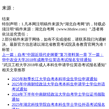
来源：
结束
特别声明：1.凡本网注明稿件来源为“湖北自考网”的，转载必
须注明“稿件来源：湖北自考网（www.hbzkw.com）”,违者将
依法追究责任；
2.部分稿件来源于网络，如有不实或侵权，请联系我们沟通解
决。最新官方信息请以湖北省教育考试院及各教育官网为准！
标签：
上一篇：自考“中国近现代史纲要”复习资料第一章
下一篇：
华中农业大学2018年成教学位英语考试报名安排通知
"武汉工程大学2018年成人本科生申请学位英语考试报名通知"
相关文章推荐
2025年秋季长江大学自考本科毕业生学位申请通知
2025年中南财经政法大学自考本科生申请学士学位外语
考试通知
2024年下半年中南财经政法大学自考学士学位证书领取
通知
2025年湖北科技学院自考本科生学士学位外语考试报名