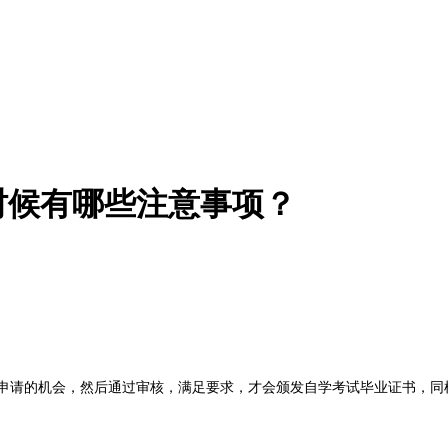
的时候有哪些注意事项？
申请的机会，然后通过审核，满足要求，才会颁发自学考试毕业证书，同