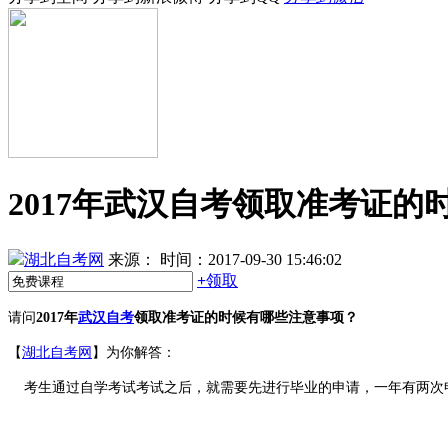
2017年武汉自考领取准考证
湖北自考网
来源：
时间：2017-09-30 15:46:02
+
领取
请问
2017年
武汉自考
领取准考证的时候有哪些注意事项？
【
湖北自考网
】为你解答：
考生通过自学考试考试之后，就需要先进行毕业的申请，一年有两次