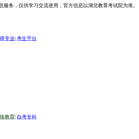
信息服务，仅供学习交流使用，官方信息以湖北教育考试院为准。
择专业
|
考生平台
络教育
|
自考专科