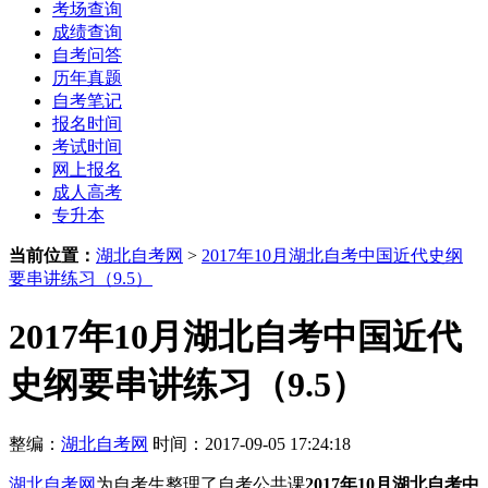
考场查询
成绩查询
自考问答
历年真题
自考笔记
报名时间
考试时间
网上报名
成人高考
专升本
当前位置：
湖北自考网
>
2017年10月湖北自考中国近代史纲
要串讲练习（9.5）
2017年10月湖北自考中国近代
史纲要串讲练习（9.5）
整编：
湖北自考网
时间：2017-09-05 17:24:18
湖北自考网
为自考生整理了自考公共课
2017年10月湖北自考中