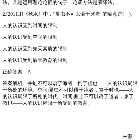
法。凡是运用理论论据的句子，论证方法是演绎法。
2.[2011.1]《秋水》中，“夏虫不可以语于冰者”的喻意是( )。
人的认识受到时间的限制
人的认识受到空间的限制
人的认识受到先天素质的限制
人的认识受到后天教育的限制
正确答案：A
答案解析：井蛙不可以语于海者，拘于虚也——人的认识局限
于所处的环境、空间;夏虫不可以语于冰者，笃于时也——人
的认识局限于所处的时代、时间;曲士不可以语于道者，束于
教也——人的认识局限于所受到的教育。
来源：