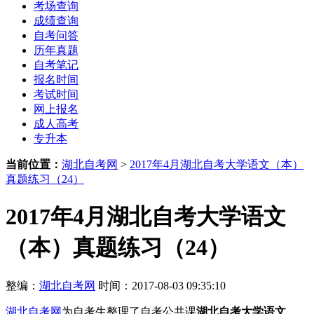
考场查询
成绩查询
自考问答
历年真题
自考笔记
报名时间
考试时间
网上报名
成人高考
专升本
当前位置：
湖北自考网
>
2017年4月湖北自考大学语文（本）
真题练习（24）
2017年4月湖北自考大学语文
（本）真题练习（24）
整编：
湖北自考网
时间：2017-08-03 09:35:10
湖北自考网
为自考生整理了自考公共课
湖北自考大学语文