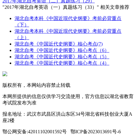
2017年湖北自考英语（二）真题练习（29）
"2017年湖北自考英语（一）真题练习（33）" 相关文章推荐
湖北自考本科《中国近现代史纲要》考前必背重点
（下）
湖北自考本科《中国近现代史纲要》考前必背重点
（上）
湖北自考《中国近代史纲要》核心考点(7)
湖北自考《中国近代史纲要》核心考点（6）
湖北自考《中国近代史纲要》核心考点（5）
湖北自考《中国近代史纲要》核心考点（4）
版权所有，本网站内容禁止转载
本网所提供的信息仅供学习交流使用，官方信息以湖北省教育
考试院发布为准
报名地址：武汉市武昌区洪山东区34号湖北省科技创业大厦A
座2楼
鄂公网安备:42011102001592号 鄂ICP备2023013691号-6