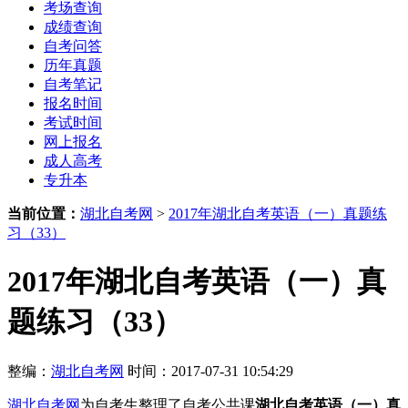
考场查询
成绩查询
自考问答
历年真题
自考笔记
报名时间
考试时间
网上报名
成人高考
专升本
当前位置：
湖北自考网
>
2017年湖北自考英语（一）真题练
习（33）
2017年湖北自考英语（一）真
题练习（33）
整编：
湖北自考网
时间：2017-07-31 10:54:29
湖北自考网
为自考生整理了自考公共课
湖北自考英语（一）真