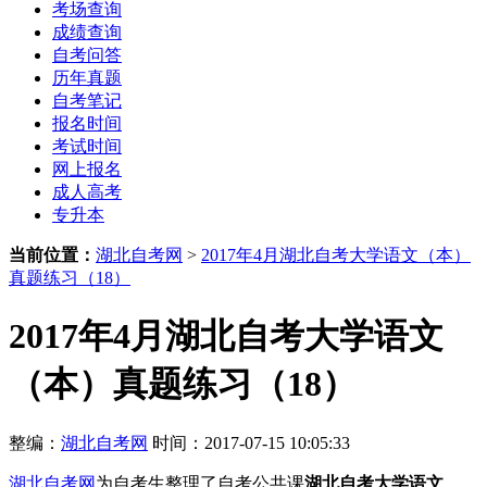
考场查询
成绩查询
自考问答
历年真题
自考笔记
报名时间
考试时间
网上报名
成人高考
专升本
当前位置：
湖北自考网
>
2017年4月湖北自考大学语文（本）
真题练习（18）
2017年4月湖北自考大学语文
（本）真题练习（18）
整编：
湖北自考网
时间：2017-07-15 10:05:33
湖北自考网
为自考生整理了自考公共课
湖北自考大学语文