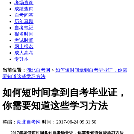
考场查询
成绩查询
自考问答
历年真题
自考笔记
报名时间
考试时间
网上报名
成人高考
专升本
当前位置：
湖北自考网
>
如何短时间拿到自考毕业证，你需
要知道这些学习方法
如何短时间拿到自考毕业证，
你需要知道这些学习方法
整编：
湖北自考网
时间：2017-06-24 09:31:50
2017年
如何短时间拿到自考毕业证，你需要知道这些学习方法