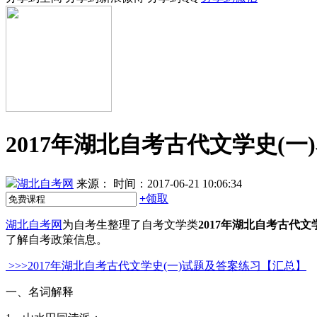
2017年湖北自考古代文学史(一
湖北自考网
来源：
时间：2017-06-21 10:06:34
+
领取
湖北自考网
为自考生整理了自考文学类
2017年湖北自考古代文
了解自考政策信息。
>>>2017年湖北自考古代文学史(一)试题及答案练习【汇总】
一、名词解释