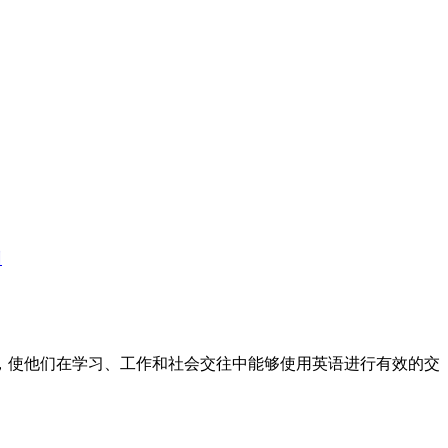
训
标，使他们在学习、工作和社会交往中能够使用英语进行有效的交