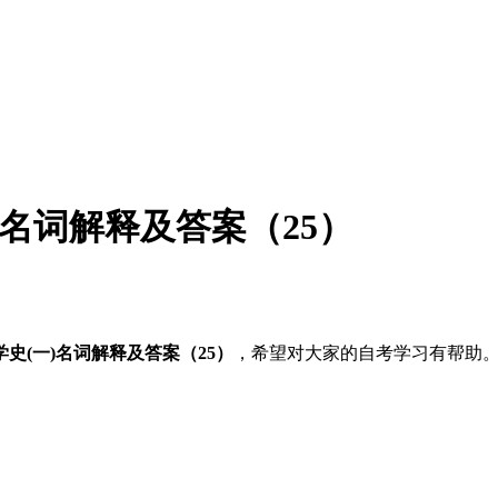
)名词解释及答案（25）
学史(一)名词解释及答案（25）
，希望对大家的自考学习有帮助