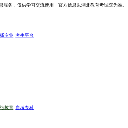
信息服务，仅供学习交流使用，官方信息以湖北教育考试院为准。
择专业
|
考生平台
络教育
|
自考专科