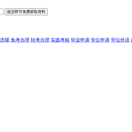
违规
免考办理
转考办理
实践考核
毕业申请
学位申请
学位外语