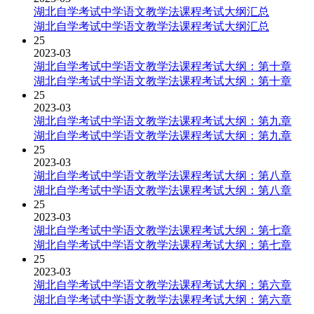
湖北自学考试中学语文教学法课程考试大纲汇总
湖北自学考试中学语文教学法课程考试大纲汇总
25
2023-03
湖北自学考试中学语文教学法课程考试大纲：第十章
湖北自学考试中学语文教学法课程考试大纲：第十章
25
2023-03
湖北自学考试中学语文教学法课程考试大纲：第九章
湖北自学考试中学语文教学法课程考试大纲：第九章
25
2023-03
湖北自学考试中学语文教学法课程考试大纲：第八章
湖北自学考试中学语文教学法课程考试大纲：第八章
25
2023-03
湖北自学考试中学语文教学法课程考试大纲：第七章
湖北自学考试中学语文教学法课程考试大纲：第七章
25
2023-03
湖北自学考试中学语文教学法课程考试大纲：第六章
湖北自学考试中学语文教学法课程考试大纲：第六章