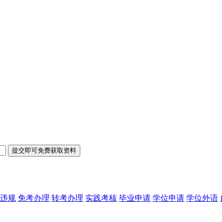
违规
免考办理
转考办理
实践考核
毕业申请
学位申请
学位外语