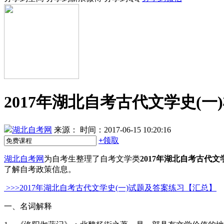
2017年湖北自考古代文学史(一
湖北自考网
来源：
时间：2017-06-15 10:20:16
+
领取
湖北自考网
为自考生整理了自考文学类
2017年湖北自考古代文
了解自考政策信息。
>>>2017年湖北自考古代文学史(一)试题及答案练习【汇总】
一、名词解释