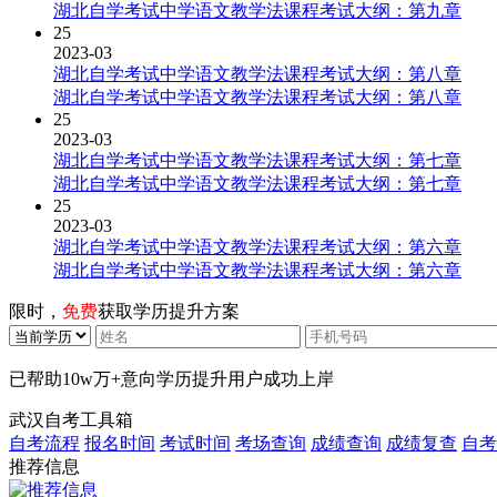
湖北自学考试中学语文教学法课程考试大纲：第九章
25
2023-03
湖北自学考试中学语文教学法课程考试大纲：第八章
湖北自学考试中学语文教学法课程考试大纲：第八章
25
2023-03
湖北自学考试中学语文教学法课程考试大纲：第七章
湖北自学考试中学语文教学法课程考试大纲：第七章
25
2023-03
湖北自学考试中学语文教学法课程考试大纲：第六章
湖北自学考试中学语文教学法课程考试大纲：第六章
限时，
免费
获取学历提升方案
已帮助
10w万+
意向学历提升用户成功上岸
武汉自考工具箱
自考流程
报名时间
考试时间
考场查询
成绩查询
成绩复查
自考
推荐信息