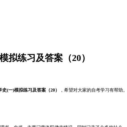
)模拟练习及答案（20）
学史(一)模拟练习及答案（20）
，希望对大家的自考学习有帮助