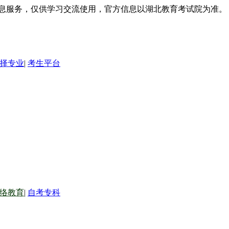
信息服务，仅供学习交流使用，官方信息以湖北教育考试院为准。
择专业
|
考生平台
络教育
|
自考专科