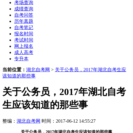
考场查询
成绩查询
自考问答
历年真题
自考笔记
报名时间
考试时间
网上报名
成人高考
专升本
当前位置：
湖北自考网
>
关于公务员，2017年湖北自考生应
该知道的那些事
关于公务员，2017年湖北自考
生应该知道的那些事
整编：
湖北自考网
时间：2017-06-12 14:55:27
关于公务员，2017年湖北自考生应该知道的那些事