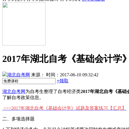
2017年湖北自考《基础会计学
湖北自考网
来源：
时间：2017-06-10 09:32:42
+
领取
湖北自考网
为自考生整理了自考经济类
2017年湖北自考《基
了解自考政策信息。
>>>
2017年湖北自考《基础会计学》试题及答案练习
【汇总】
二、多项选择题