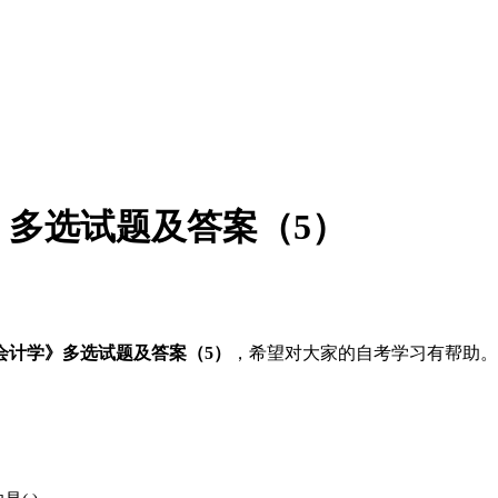
》多选试题及答案（5）
础会计学》多选试题及答案（5）
，希望对大家的自考学习有帮助。