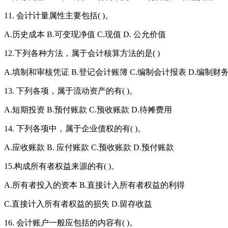
11. 会计计量属性主要包括( )。
A.历史成本 B.可变现净值 C.现值 D. 公允价值
12.下列各种方法，属于会计核算方法的是( )
A.填制和审核凭证 B.登记会计账簿 C.编制会计报表 D.编制财
13. 下列各项，属于流动资产的有( )。
A.短期投资 B.预付账款 C.预收账款 D.待摊费用
14. 下列各项中，属于企业债权的有( )。
A.应收账款 B. 应付账款 C.预收账款 D.预付账款
15.构成所有者权益来源的有( )。
A.所有者投入的资本 B.直接计入所有者权益的利得
C.直接计入所有者权益的损失 D.留存收益
16. 会计账户一般应包括的内容有( )。