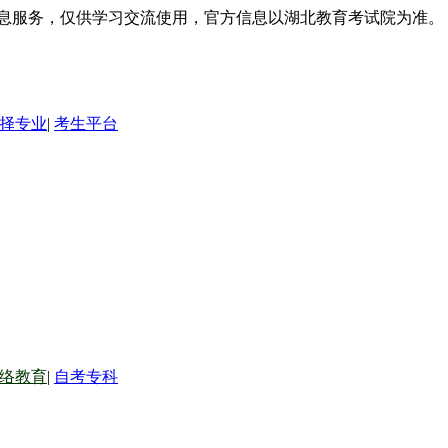
信息服务，仅供学习交流使用，官方信息以湖北教育考试院为准。
择专业
|
考生平台
络教育
|
自考专科