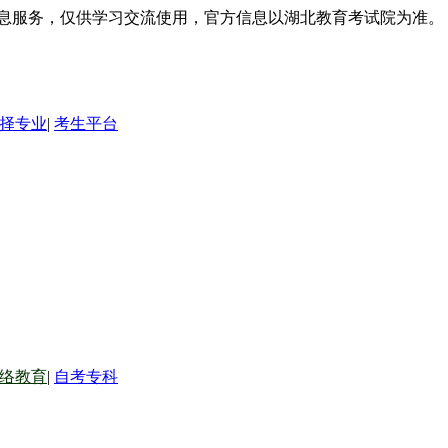
信息服务，仅供学习交流使用，官方信息以湖北教育考试院为准。
择专业
|
考生平台
络教育
|
自考专科