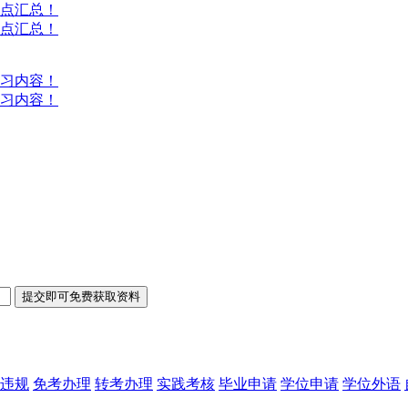
考点汇总！
考点汇总！
复习内容！
复习内容！
违规
免考办理
转考办理
实践考核
毕业申请
学位申请
学位外语