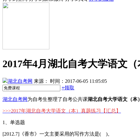
2017年4月湖北自考大学语文
湖北自考网
来源：
时间：2017-06-05 11:05:05
+
领取
湖北自考网
为自考生整理了自考公共课
湖北自考大学语文（本
>>>
2017年湖北自考大学语文（本）真题练习
【汇总】
1、单选题
[2012.7]《香市》一文主要采用的写作方法是( )。