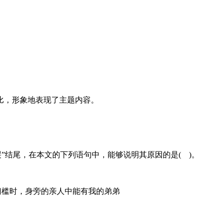
比，形象地表现了主题内容。
我不哭”结尾，在本文的下列语句中，能够说明其原因的是( )。
门槛时，身旁的亲人中能有我的弟弟