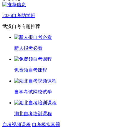
2026自考助学班
武汉自考专题推荐
新人报考必看
免费领自考课程
自学考试网校试学
湖北自考培训课程
自考视频课程
自考模拟真题