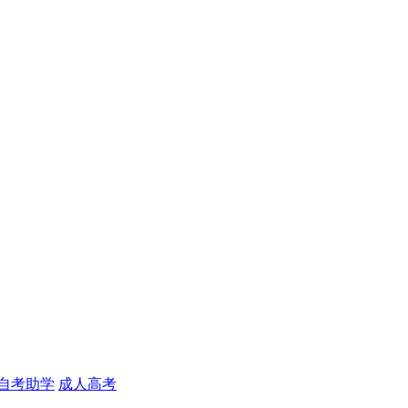
自考助学
成人高考