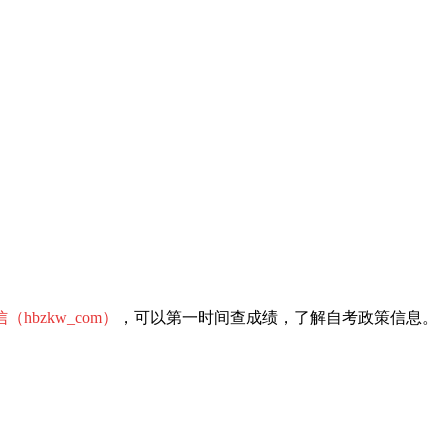
（hbzkw_com）
，可以第一时间查成绩，了解自考政策信息。