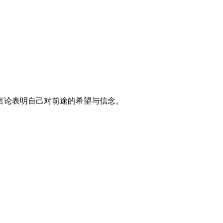
言论表明自己对前途的希望与信念。