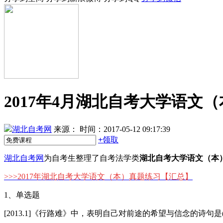
2017年4月湖北自考大学语文
湖北自考网
来源：
时间：2017-05-12 09:17:39
+
领取
湖北自考网
为自考生整理了自考法学类
湖北自考大学语文（本
>>>
2017年湖北自考大学语文（本）真题练习
【汇总】
1、单选题
[2013.1]《行路难》中，表明自己对前途的希望与信念的诗句是(