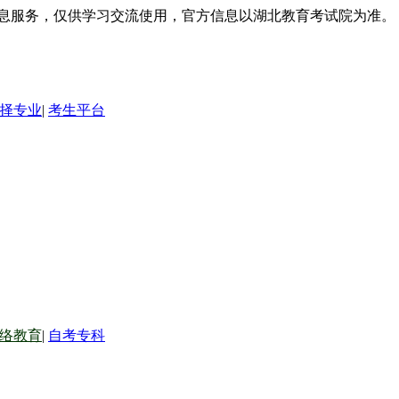
信息服务，仅供学习交流使用，官方信息以湖北教育考试院为准。
择专业
|
考生平台
络教育
|
自考专科