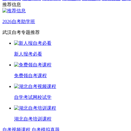
推荐信息
2026自考助学班
武汉自考专题推荐
新人报考必看
免费领自考课程
自学考试网校试学
湖北自考培训课程
自考视频课程
自考模拟真题