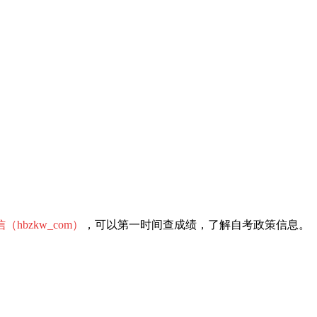
（hbzkw_com）
，可以第一时间查成绩，了解自考政策信息。