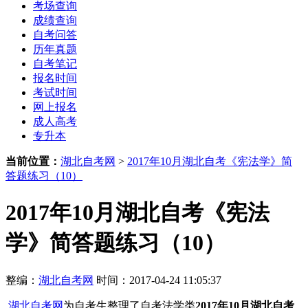
考场查询
成绩查询
自考问答
历年真题
自考笔记
报名时间
考试时间
网上报名
成人高考
专升本
当前位置：
湖北自考网
>
2017年10月湖北自考《宪法学》简
答题练习（10）
2017年10月湖北自考《宪法
学》简答题练习（10）
整编：
湖北自考网
时间：2017-04-24 11:05:37
湖北自考网
为自考生整理了自考法学类
2017年10月湖北自考