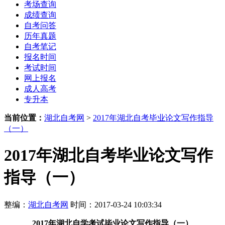
考场查询
成绩查询
自考问答
历年真题
自考笔记
报名时间
考试时间
网上报名
成人高考
专升本
当前位置：
湖北自考网
>
2017年湖北自考毕业论文写作指导
（一）
2017年湖北自考毕业论文写作
指导（一）
整编：
湖北自考网
时间：2017-03-24 10:03:34
2017年湖北自学考试毕业论文写作指导（一）