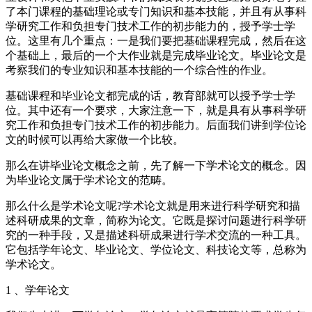
了本门课程的基础理论或专门知识和基本技能，并且有从事科
学研究工作和负担专门技术工作的初步能力的，授予学士学
位。这里有几个重点：一是我们要把基础课程完成，然后在这
个基础上，最后的一个大作业就是完成毕业论文。毕业论文是
考察我们的专业知识和基本技能的一个综合性的作业。
基础课程和毕业论文都完成的话，教育部就可以授予学士学
位。其中还有一个要求，大家注意一下，就是具有从事科学研
究工作和负担专门技术工作的初步能力。后面我们讲到学位论
文的时候可以再给大家做一个比较。
那么在讲毕业论文概念之前，先了解一下学术论文的概念。因
为毕业论文属于学术论文的范畴。
那么什么是学术论文呢?学术论文就是用来进行科学研究和描
述科研成果的文章，简称为论文。它既是探讨问题进行科学研
究的一种手段，又是描述科研成果进行学术交流的一种工具。
它包括学年论文、毕业论文、学位论文、科技论文等，总称为
学术论文。
1 、学年论文