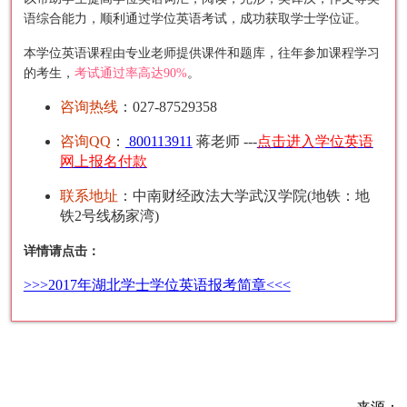
语综合能力，顺利通过学位英语考试，成功获取学士学位证。
本学位英语课程由专业老师提供课件和题库，往年参加课程学习
的考生，
考试通过率高达90%
。
咨询热线
：027-87529358
咨询QQ
：
800113911
蒋老师 ---
点击进入学位英语
网上报名付款
联系地址
：中南财经政法大学武汉学院(地铁：地
铁2号线杨家湾)
详情请点击：
>>>2017年湖北学士学位英语报考简章<<<