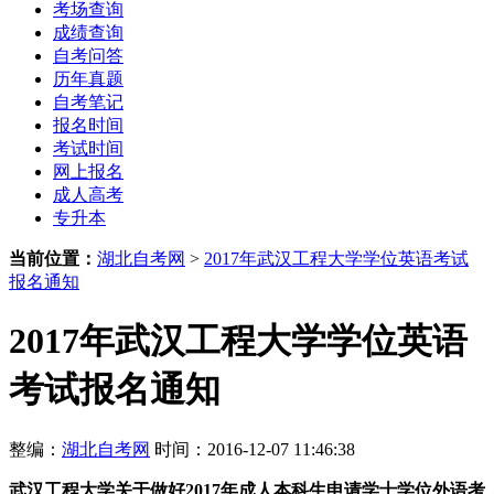
考场查询
成绩查询
自考问答
历年真题
自考笔记
报名时间
考试时间
网上报名
成人高考
专升本
当前位置：
湖北自考网
>
2017年武汉工程大学学位英语考试
报名通知
2017年武汉工程大学学位英语
考试报名通知
整编：
湖北自考网
时间：2016-12-07 11:46:38
武汉工程大学
关于做好2017年成人本科生申请学士学位外语考