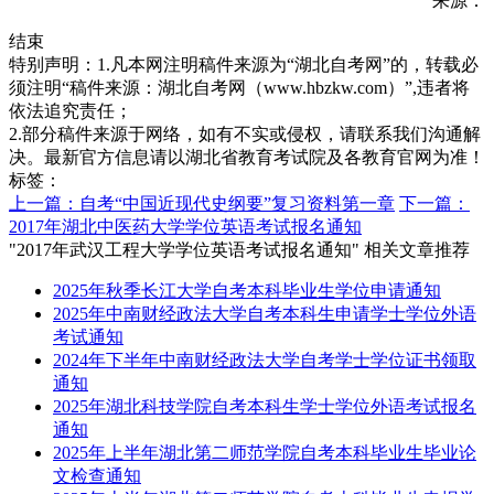
来源：
结束
特别声明：1.凡本网注明稿件来源为“湖北自考网”的，转载必
须注明“稿件来源：湖北自考网（www.hbzkw.com）”,违者将
依法追究责任；
2.部分稿件来源于网络，如有不实或侵权，请联系我们沟通解
决。最新官方信息请以湖北省教育考试院及各教育官网为准！
标签：
上一篇：自考“中国近现代史纲要”复习资料第一章
下一篇：
2017年湖北中医药大学学位英语考试报名通知
"2017年武汉工程大学学位英语考试报名通知" 相关文章推荐
2025年秋季长江大学自考本科毕业生学位申请通知
2025年中南财经政法大学自考本科生申请学士学位外语
考试通知
2024年下半年中南财经政法大学自考学士学位证书领取
通知
2025年湖北科技学院自考本科生学士学位外语考试报名
通知
2025年上半年湖北第二师范学院自考本科毕业生毕业论
文检查通知