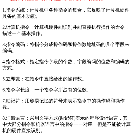
1.指令系统：计算机中各种指令的集合，它反映了计算机硬件
具备的基本功能。
2.计算机指令：计算机硬件能识别并能直接执行操作的命令，
描述一个基本操作。
3.指令编码：将指令分成操作码和操作数地址码的几个字段来
编码。
4.指令格式：指定指令字段的个数，字段编码的位数和编码的
方式。
5.立即数：在指令中直接给出的操作数。
6.指令字长度：一个指令字所占有的位数。
7.助记符：用容易记忆的符号来表示指令中的操作码和操作
数。
8.汇编语言：采用文字方式(助记符)表示的程序设计语言，其
中大部分指令和机器语言中的指令一一对应，但是不能被计算
机的硬件直接识别。