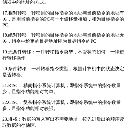
储器中的地址的方式。
17.相对转移：转移到的目标指令的地址与当前指令的地址有
关，是用当前指令的PC与一个偏移量相加，和为目标指令的
PC.
18.绝对转移：转移到的目标指令的地址与当前指令的地址无
关，指令中给定的目标地址即为目标指令的PC.
19.无条件转移：一种转移指令类型，不管状态如何，一律进
行转移操作。
20.条件转移：一种转移指令类型，根据计算机中的状态决定
是否转移。
21.RISC：精简指令系统计算机，即指令系统中的指令数量
少，且指令功能相对简单。
22.CISC：复杂指令系统计算机，即指令系统中的指令数量
多，且指令功能相对较强。
23.堆栈：数据的写入写出不需要地址，按先进后出的顺序读
取数据的存储区。