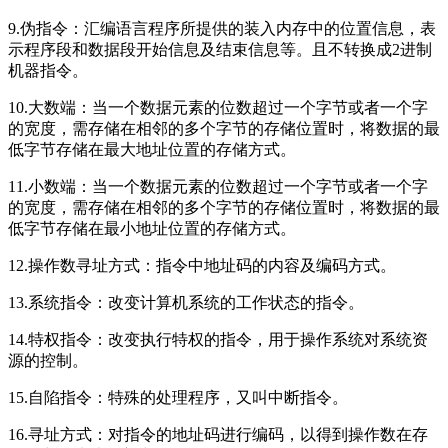
9.伪指令：汇编语言程序所提供的装入内存中的位置信息，表
示程序段和数据段开始信息及结束信息等。且不转换成2进制
机器指令。
10.大数端：当一个数据元素的位数超过一个字节或者一个字
的宽度，需存储在相邻的多个字节的存储位置时，将数据的最
低字节存储在最大地址位置的存储方式。
11.小数端：当一个数据元素的位数超过一个字节或者一个字
的宽度，需存储在相邻的多个字节的存储位置时，将数据的最
低字节存储在最小地址位置的存储方式。
12.操作数寻址方式：指令中地址码的内容及编码方式。
13.系统指令：改变计算机系统的工作状态的指令。
14.特权指令：改变执行特权的指令，用于操作系统对系统资
源的控制。
15.自陷指令：特殊的处理程序，又叫中断指令。
16.寻址方式：对指令的地址码进行编码，以得到操作数在存