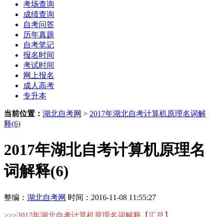
考场查询
成绩查询
自考问答
历年真题
自考笔记
报名时间
考试时间
网上报名
成人高考
专升本
当前位置：
湖北自考网
>
2017年湖北自考计算机原理名词解
释(6)
2017年湖北自考计算机原理名
词解释(6)
整编：
湖北自考网
时间：2016-11-08 11:55:27
>>>
2017年湖北自考计算机原理名词解释【汇总】