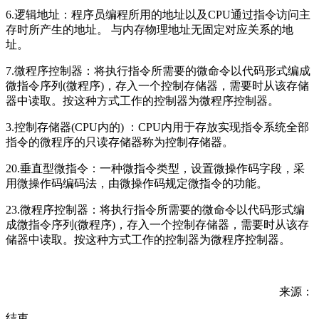
6.逻辑地址：程序员编程所用的地址以及CPU通过指令访问主
存时所产生的地址。 与内存物理地址无固定对应关系的地
址。
7.微程序控制器：将执行指令所需要的微命令以代码形式编成
微指令序列(微程序)，存入一个控制存储器，需要时从该存储
器中读取。按这种方式工作的控制器为微程序控制器。
3.控制存储器(CPU内的) ：CPU内用于存放实现指令系统全部
指令的微程序的只读存储器称为控制存储器。
20.垂直型微指令：一种微指令类型，设置微操作码字段，采
用微操作码编码法，由微操作码规定微指令的功能。
23.微程序控制器：将执行指令所需要的微命令以代码形式编
成微指令序列(微程序)，存入一个控制存储器，需要时从该存
储器中读取。按这种方式工作的控制器为微程序控制器。
来源：
结束